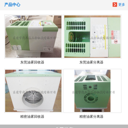
产品中心
更多
东莞油雾回收器
东莞油雾分离器
精密油雾回收器
精密油雾分离器