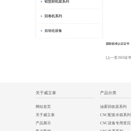
铝型材机架系列
回卷机系列
自动化设备
国际标准认证证书
[上一页:ISO证
关于威立泰
产品分类
网站首页
油雾回收器系列
关于威立泰
CNC配套水箱系列
产品展示
CNC设备专用变