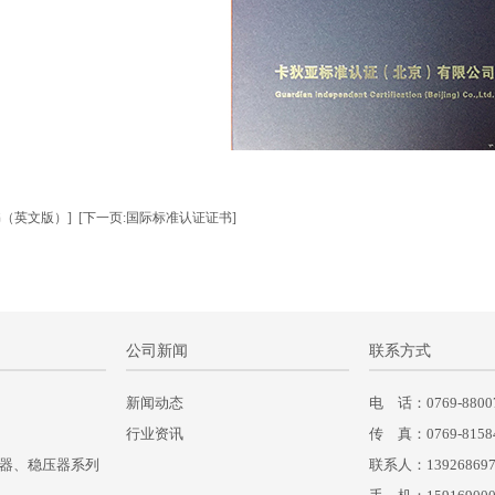
书（英文版）]
[下一页:国际标准认证证书]
公司新闻
联系方式
新闻动态
电 话：0769-8800
行业资讯
传 真：0769-8158
压器、稳压器系列
联系人：13926869