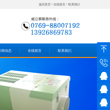
返回首页
^
在线留言
^
联系我们
新闻动态
在线留言
联系我们