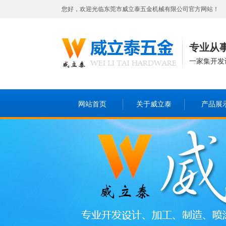
您好，欢迎光临东莞市威立泰五金机械有限公司官方网站！
专业从
一家集开发
网站首页
关于威立泰
产品展