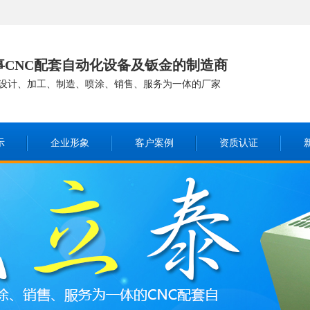
事CNC配套自动化设备及钣金的制造商
设计、加工、制造、喷涂、销售、服务为一体的厂家
示
企业形象
客户案例
资质认证